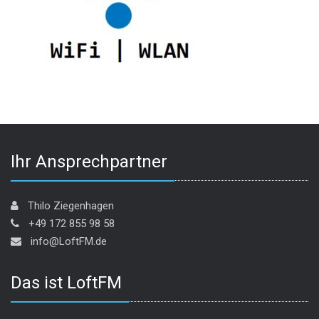
Ihr Ansprechpartner
Thilo Ziegenhagen
+49 172 855 98 58
info@LoftFM.de
Das ist LoftFM