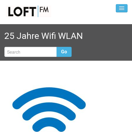
25 Jahre Wifi WLAN
Go