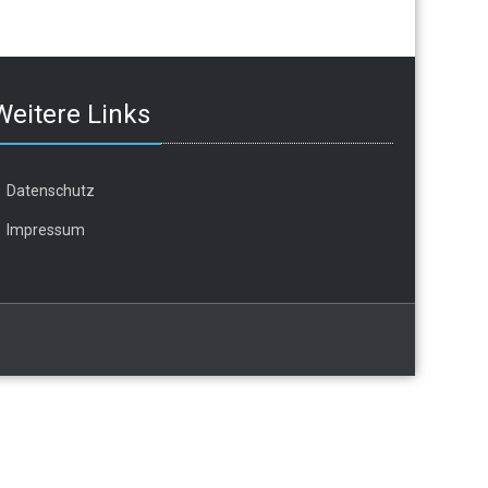
Weitere Links
Datenschutz
Impressum