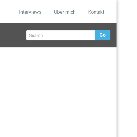
Interviews
Über mich
Kontakt
Go