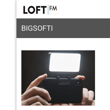
BIGSOFTI