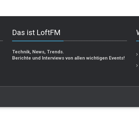
Das ist LoftFM
Technik, News, Trends.
Berichte und Interviews von allen wichtigen Events!