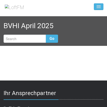
BVHI April 2025
Go
Ihr Ansprechpartner