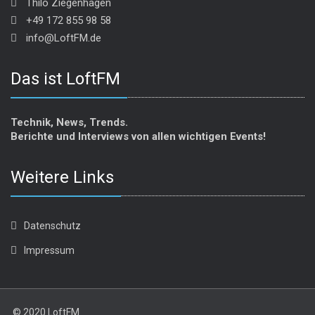
Thilo Ziegenhagen
+49 172 855 98 58
info@LoftFM.de
Das ist LoftFM
Technik, News, Trends.
Berichte und Interviews von allen wichtigen Events!
Weitere Links
Datenschutz
Impressum
© 2020 LoftFM