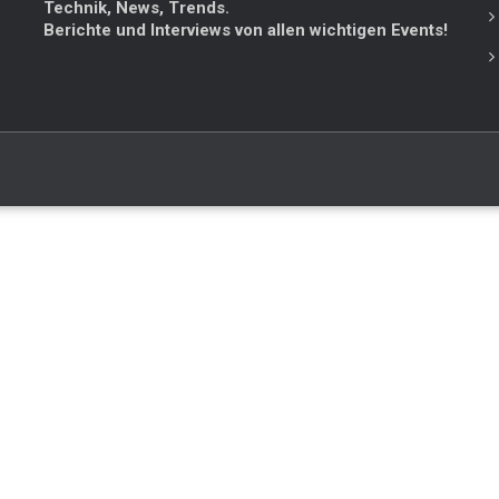
Technik, News, Trends.
Berichte und Interviews von allen wichtigen Events!