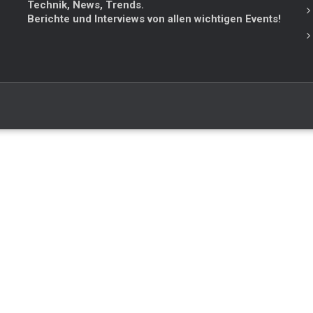
Technik, News, Trends.
Berichte und Interviews von allen wichtigen Events!