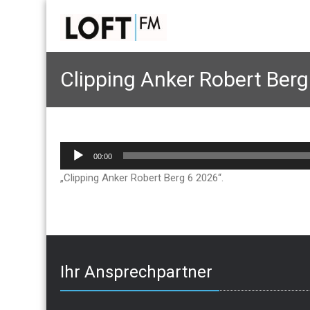
Clipping Anker Robert Berg
Audio-
00:00
Player
„Clipping Anker Robert Berg 6 2026“.
Ihr Ansprechpartner