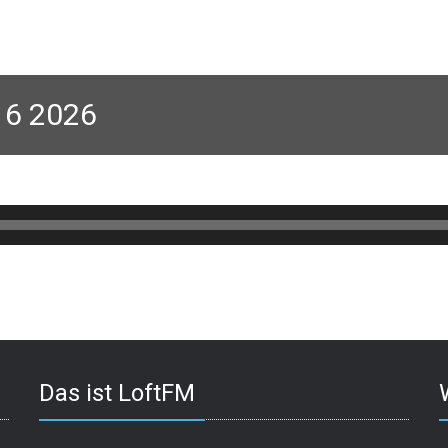
 6 2026
Das ist LoftFM