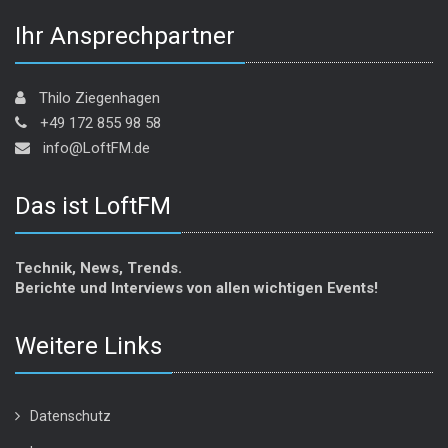
Ihr Ansprechpartner
Thilo Ziegenhagen
+49 172 855 98 58
info@LoftFM.de
Das ist LoftFM
Technik, News, Trends.
Berichte und Interviews von allen wichtigen Events!
Weitere Links
Datenschutz