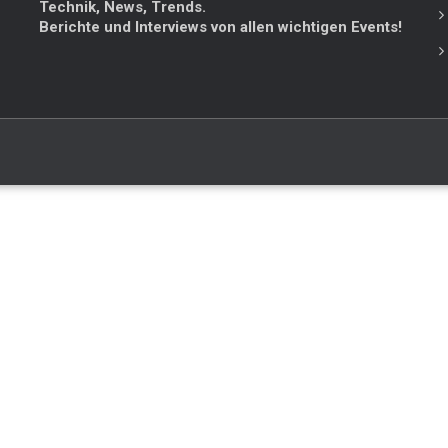
Technik, News, Trends.
Berichte und Interviews von allen wichtigen Events!