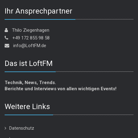
Ihr Ansprechpartner
Thilo Ziegenhagen
+49 172 855 98 58
info@LoftFM.de
Das ist LoftFM
Technik, News, Trends.
Berichte und Interviews von allen wichtigen Events!
Weitere Links
Datenschutz