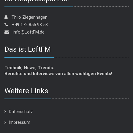
Thilo Ziegenhagen
+49 172 855 98 58
info@LoftFM.de
Das ist LoftFM
Technik, News, Trends.
Berichte und Interviews von allen wichtigen Events!
Weitere Links
Datenschutz
Impressum