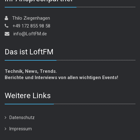
Thilo Ziegenhagen
+49 172 855 98 58
info@LoftFM.de
Das ist LoftFM
Technik, News, Trends.
Berichte und Interviews von allen wichtigen Events!
Weitere Links
Datenschutz
Impressum