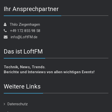
Ihr Ansprechpartner
Thilo Ziegenhagen
+49 172 855 98 58
info@LoftFM.de
Das ist LoftFM
Technik, News, Trends.
Berichte und Interviews von allen wichtigen Events!
Weitere Links
Datenschutz