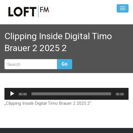
Clipping Inside Digital Timo
Brauer 2 2025 2
Go
Audio-
00:00
00:00
Player
„Clipping Inside Digital Timo Brauer 2 2025 2“.