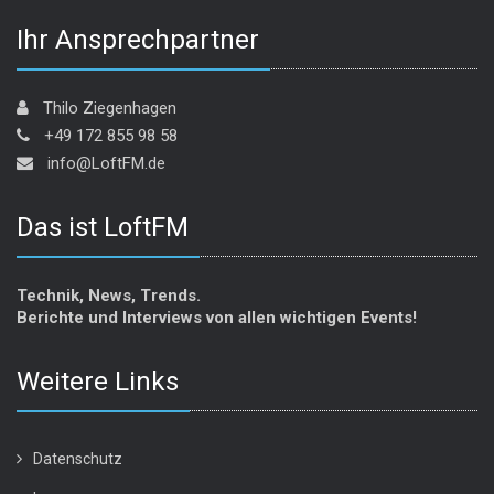
Ihr Ansprechpartner
Thilo Ziegenhagen
+49 172 855 98 58
info@LoftFM.de
Das ist LoftFM
Technik, News, Trends.
Berichte und Interviews von allen wichtigen Events!
Weitere Links
Datenschutz