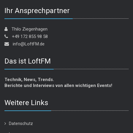
Ihr Ansprechpartner
Thilo Ziegenhagen
+49 172 855 98 58
info@LoftFM.de
Das ist LoftFM
Technik, News, Trends.
Berichte und Interviews von allen wichtigen Events!
Weitere Links
Datenschutz