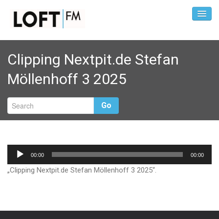
Clipping Nextpit.de Stefan
Möllenhoff 3 2025
Go
Audio-
00:00
00:00
Player
„Clipping Nextpit.de Stefan Möllenhoff 3 2025“.