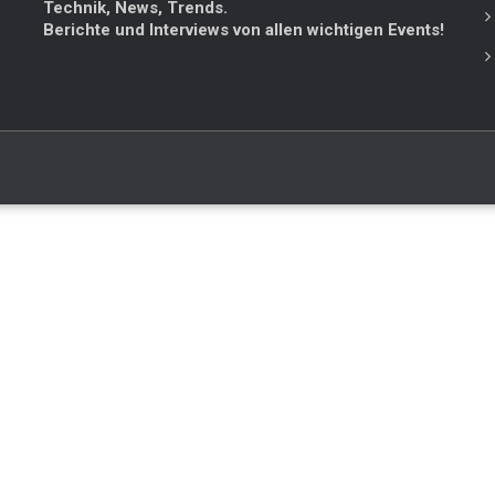
Technik, News, Trends.
Berichte und Interviews von allen wichtigen Events!