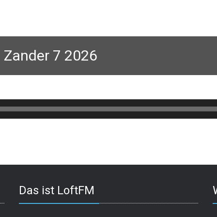
n Zander 7 2026
Das ist LoftFM