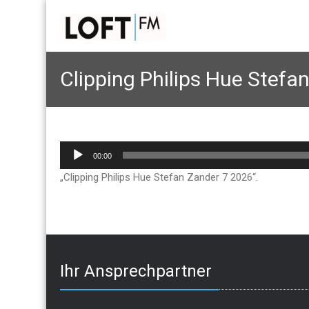
Clipping Philips Hue Stefa
Audio-
00:00
Player
„Clipping Philips Hue Stefan Zander 7 2026“.
Ihr Ansprechpartner