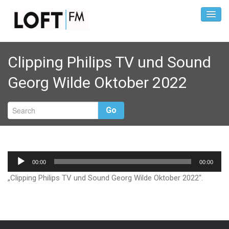
Clipping Philips TV und Sound
Georg Wilde Oktober 2022
Go
Audio-
00:00
00:00
Player
„Clipping Philips TV und Sound Georg Wilde Oktober 2022“.