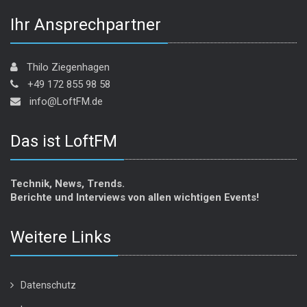
Ihr Ansprechpartner
Thilo Ziegenhagen
+49 172 855 98 58
info@LoftFM.de
Das ist LoftFM
Technik, News, Trends.
Berichte und Interviews von allen wichtigen Events!
Weitere Links
Datenschutz