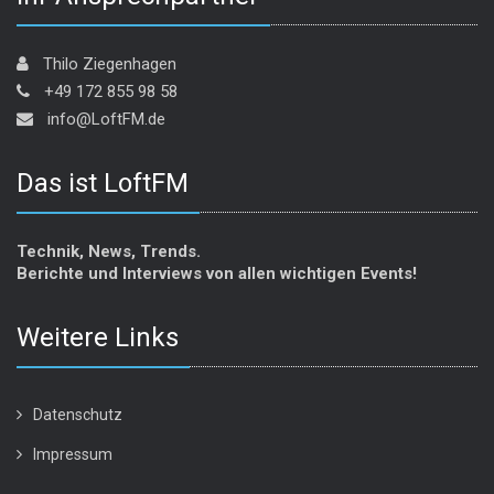
Thilo Ziegenhagen
+49 172 855 98 58
info@LoftFM.de
Das ist LoftFM
Technik, News, Trends.
Berichte und Interviews von allen wichtigen Events!
Weitere Links
Datenschutz
Impressum