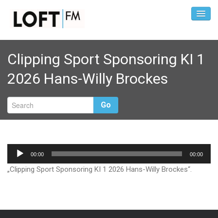
Clipping Sport Sponsoring KI 1
2026 Hans-Willy Brockes
Go
Audio-
00:00
00:00
Player
„Clipping Sport Sponsoring KI 1 2026 Hans-Willy Brockes“.