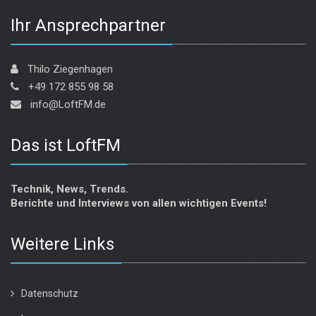
Ihr Ansprechpartner
Thilo Ziegenhagen
+49 172 855 98 58
info@LoftFM.de
Das ist LoftFM
Technik, News, Trends.
Berichte und Interviews von allen wichtigen Events!
Weitere Links
Datenschutz