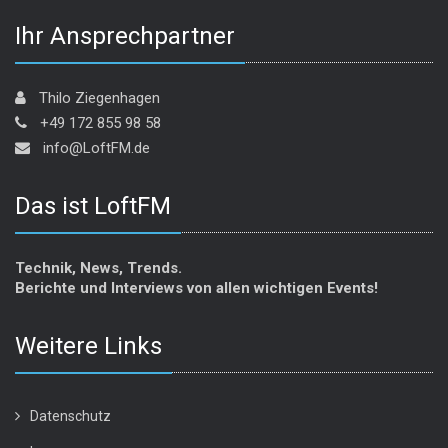
Ihr Ansprechpartner
Thilo Ziegenhagen
+49 172 855 98 58
info@LoftFM.de
Das ist LoftFM
Technik, News, Trends.
Berichte und Interviews von allen wichtigen Events!
Weitere Links
Datenschutz