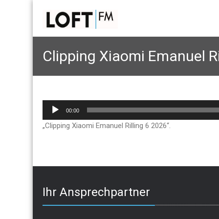
Clipping Xiaomi Emanuel Ri
Audio-
00:00
Player
„Clipping Xiaomi Emanuel Rilling 6 2026“.
Ihr Ansprechpartner