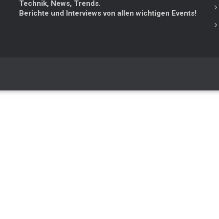
Technik, News, Trends.
Berichte und Interviews von allen wichtigen Events!