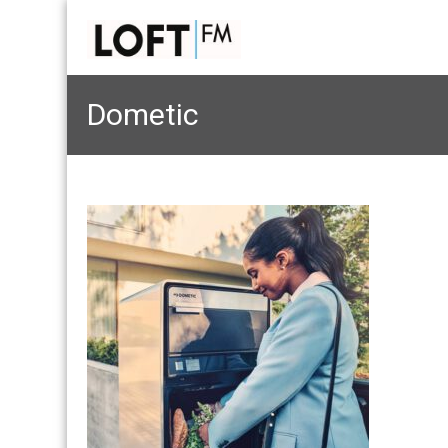
Dometic