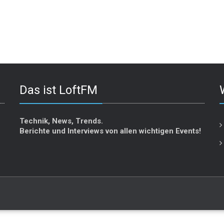
Das ist LoftFM
Technik, News, Trends.
Berichte und Interviews von allen wichtigen Events!