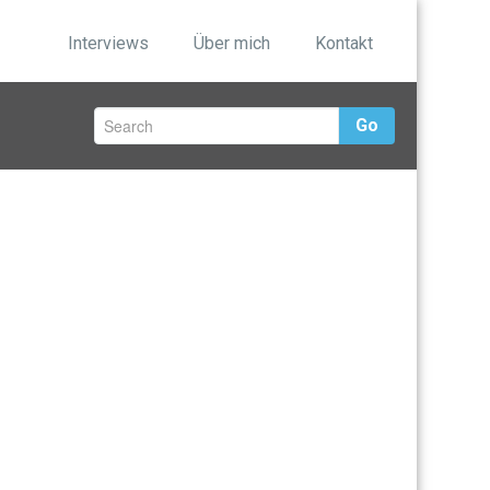
Interviews
Über mich
Kontakt
Go