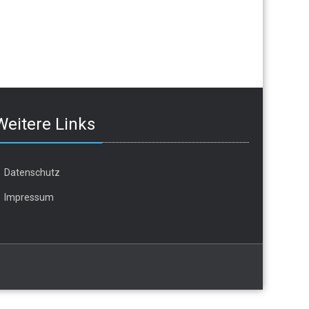
Weitere Links
Datenschutz
Impressum