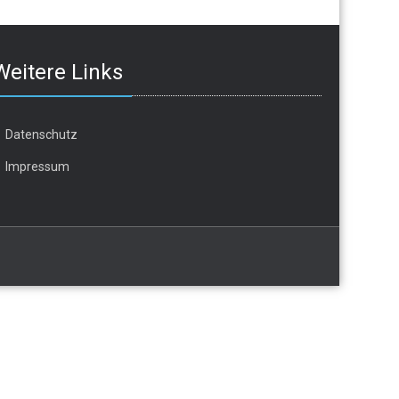
Weitere Links
Datenschutz
Impressum