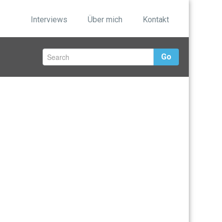
Interviews
Über mich
Kontakt
Go