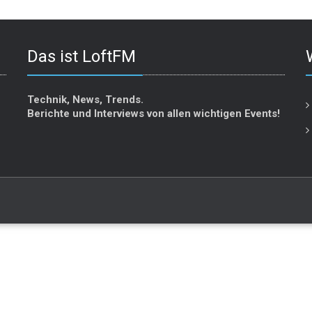
Das ist LoftFM
Technik, News, Trends.
Berichte und Interviews von allen wichtigen Events!