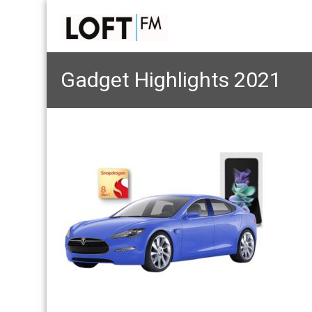
Gadget Highlights 2021