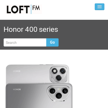
Honor 400 series
Go