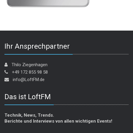
Ihr Ansprechpartner
Thilo Ziegenhagen
+49 172 855 98 58
info@LoftFM.de
Das ist LoftFM
Technik, News, Trends.
Berichte und Interviews von allen wichtigen Events!