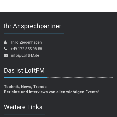
Ihr Ansprechpartner
Thilo Ziegenhagen
+49 172 855 98 58
info@LoftFM.de
Das ist LoftFM
Technik, News, Trends.
Berichte und Interviews von allen wichtigen Events!
Weitere Links