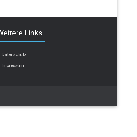
Weitere Links
Datenschutz
Impressum