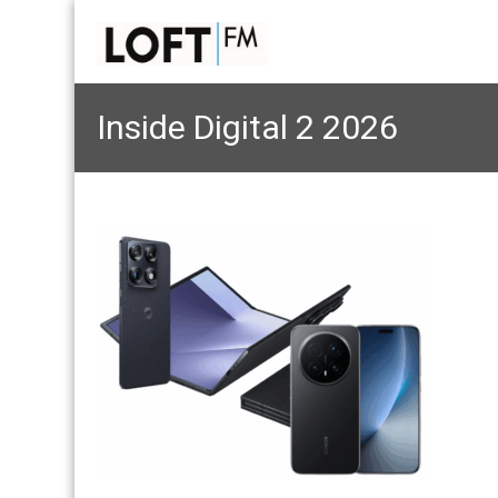
Inside Digital 2 2026