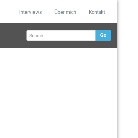
Interviews
Über mich
Kontakt
Go