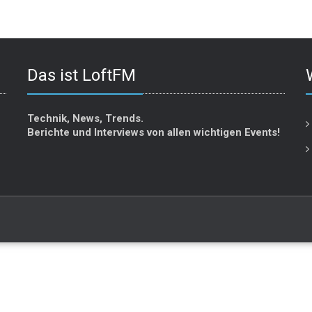
Das ist LoftFM
Technik, News, Trends.
Berichte und Interviews von allen wichtigen Events!