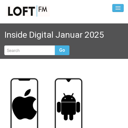
Inside Digital Januar 2025
Go