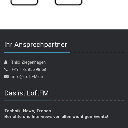
Ihr Ansprechpartner
Thilo Ziegenhagen
+49 172 855 98 58
info@LoftFM.de
Das ist LoftFM
Technik, News, Trends.
Berichte und Interviews von allen wichtigen Events!