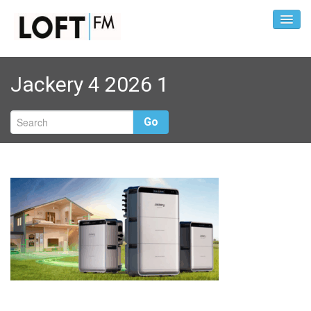
Jackery 4 2026 1
Go