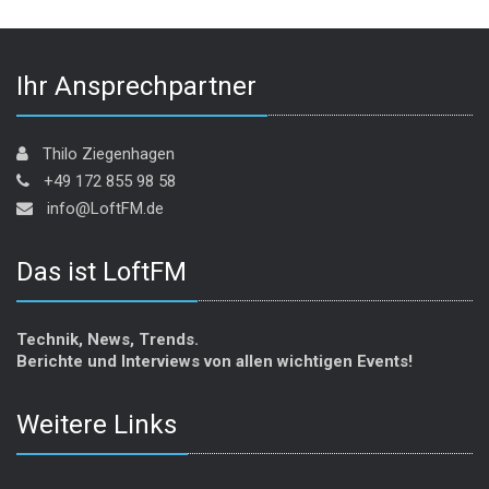
Ihr Ansprechpartner
Thilo Ziegenhagen
+49 172 855 98 58
info@LoftFM.de
Das ist LoftFM
Technik, News, Trends.
Berichte und Interviews von allen wichtigen Events!
Weitere Links