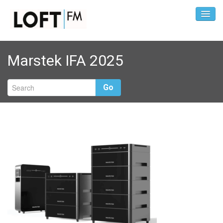
Marstek IFA 2025
Go