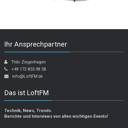
Ihr Ansprechpartner
Thilo Ziegenhagen
+49 172 855 98 58
info@LoftFM.de
Das ist LoftFM
Technik, News, Trends.
Berichte und Interviews von allen wichtigen Events!