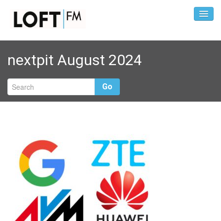
nextpit August 2024
Go