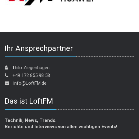
Ihr Ansprechpartner
Thilo Ziegenhagen
+49 172 855 98 58
info@LoftFM.de
Das ist LoftFM
Technik, News, Trends.
Berichte und Interviews von allen wichtigen Events!