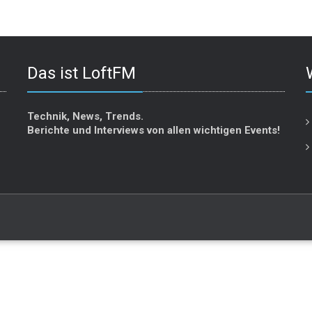
Das ist LoftFM
Technik, News, Trends.
Berichte und Interviews von allen wichtigen Events!