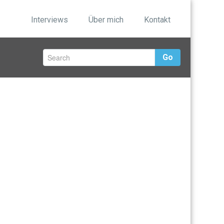
Interviews
Über mich
Kontakt
Go