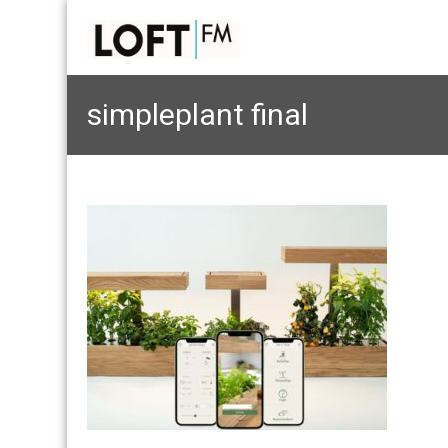
simpleplant final