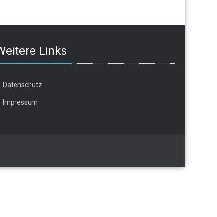
Weitere Links
Datenschutz
Impressum