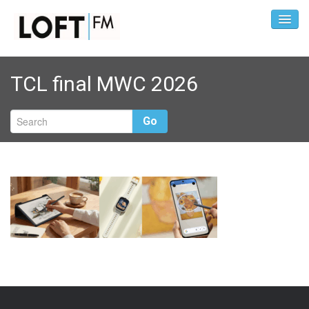
TCL final MWC 2026
Go