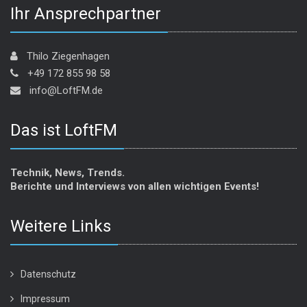
Ihr Ansprechpartner
Thilo Ziegenhagen
+49 172 855 98 58
info@LoftFM.de
Das ist LoftFM
Technik, News, Trends.
Berichte und Interviews von allen wichtigen Events!
Weitere Links
Datenschutz
Impressum